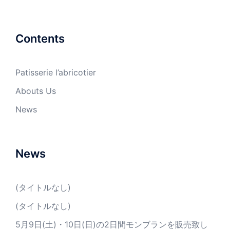
Contents
Patisserie l’abricotier
Abouts Us
News
News
(タイトルなし)
(タイトルなし)
5月9日(土)・10日(日)の2日間モンブランを販売致し