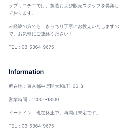
ラブリコチエでは、製造および販売スタッフを募集し
り
ております。
未経験の方でも、きっちり丁寧にお教えいたしますの
で、お気軽にご連絡ください！
TEL：
03-5364-9675
Information
所在地：東京都中野区大和町1-66-3
営業時間：11:00〜18:00
イートイン：現在休止中。再開は未定です。
TEL：03-5364-9675