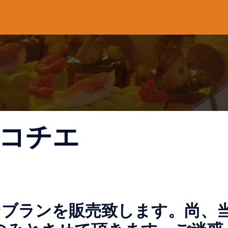
コチエ
ンブランを販売致します。尚、