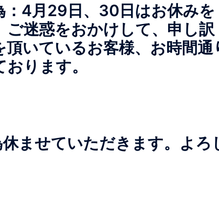
：4月29日、30日はお休みを
。ご迷惑をおかけして、申し訳
を頂いているお客様、お時間通
ております。
為休ませていただきます。よろ