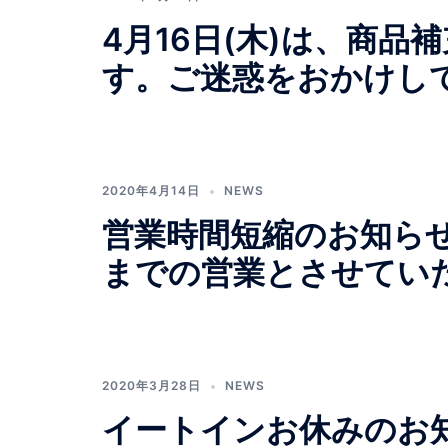
4月16日(木)は、商
す。ご迷惑をおかけし
2020年4月14日
NEWS
営業時間短縮のお知らせ
までの営業とさせてい
2020年3月28日
NEWS
イートインお休みのお