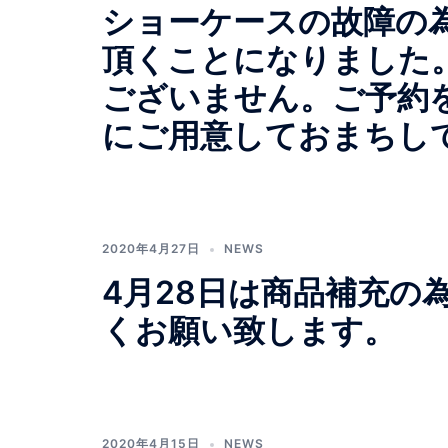
ショーケースの故障の為
頂くことになりました
ございません。ご予約
にご用意しておまちし
2020年4月27日
NEWS
4月28日は商品補充の
くお願い致します。
2020年4月15日
NEWS