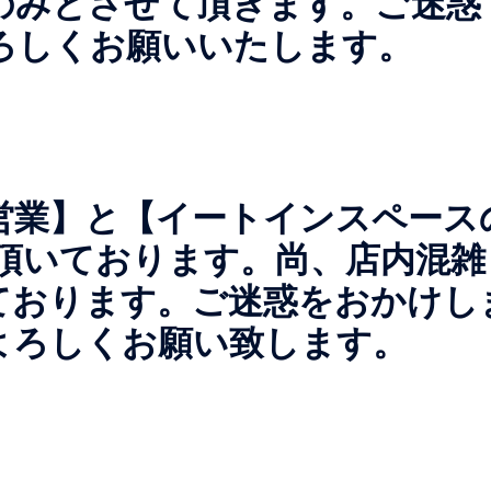
のみとさせて頂きます。ご迷惑
ろしくお願いいたします。
の営業】と【イートインスペース
て頂いております。尚、店内混雑
ております。ご迷惑をおかけし
よろしくお願い致します。