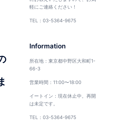
軽にご連絡ください！
TEL：
03-5364-9675
Information
の
所在地：東京都中野区大和町1-
66-3
ま
営業時間：11:00〜18:00
イートイン：現在休止中。再開
は未定です。
TEL：03-5364-9675