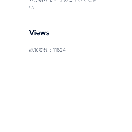
い
Views
総閲覧数：11824