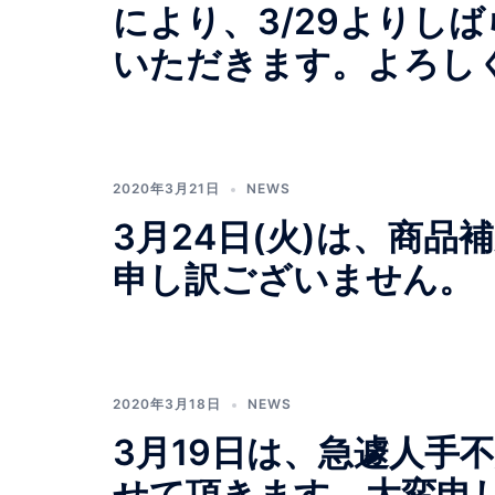
により、3/29よりし
いただきます。よろし
2020年3月21日
NEWS
3月24日(火)は、商
申し訳ございません。
2020年3月18日
NEWS
3月19日は、急遽人手
せて頂きます。大変申