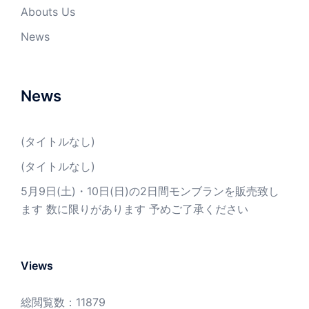
Abouts Us
News
News
(タイトルなし)
(タイトルなし)
5月9日(土)・10日(日)の2日間モンブランを販売致し
ます 数に限りがあります 予めご了承ください
Views
総閲覧数：11879