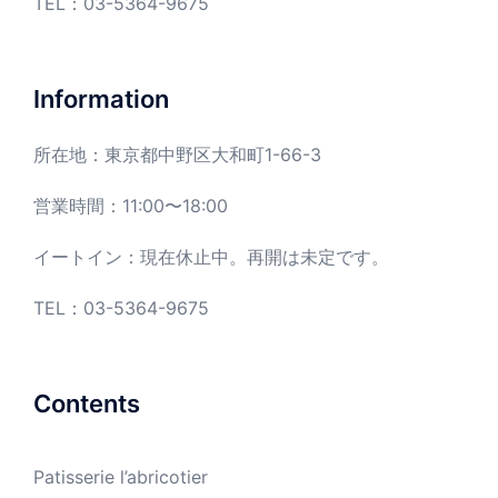
TEL：
03-5364-9675
Information
所在地：東京都中野区大和町1-66-3
営業時間：11:00〜18:00
イートイン：現在休止中。再開は未定です。
TEL：03-5364-9675
Contents
Patisserie l’abricotier