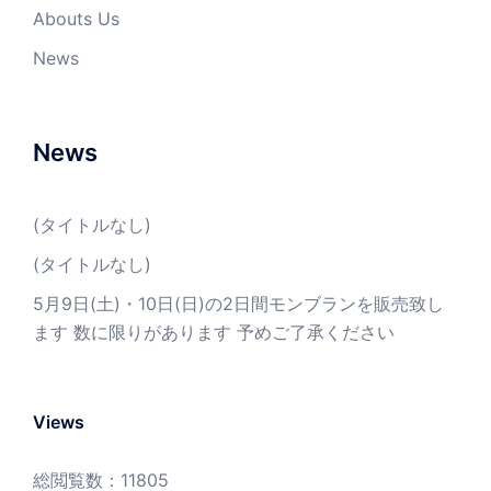
Abouts Us
News
News
(タイトルなし)
(タイトルなし)
5月9日(土)・10日(日)の2日間モンブランを販売致し
ます 数に限りがあります 予めご了承ください
Views
総閲覧数：11805