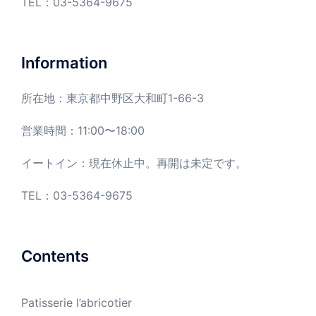
TEL：
03-5364-9675
Information
所在地：東京都中野区大和町1-66-3
営業時間：11:00〜18:00
イートイン：現在休止中。再開は未定です。
TEL：03-5364-9675
Contents
Patisserie l’abricotier