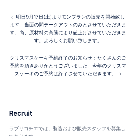
投
明日9月17日(土)よりモンブランの販売を開始致し
稿
ます。当面の間テークアウトのみとさせていただきま
ナ
す。尚、原材料の高騰により値上げさせていただきま
ビ
す。よろしくお願い致します。
ゲ
ー
クリスマスケーキ予約終了のお知らせ：たくさんのご
シ
予約を頂きありがとうございました。今年のクリスマ
ョ
スケーキのご予約は終了させていただきます。
ン
Recruit
ラブリコチエでは、製造および販売スタッフを募集し