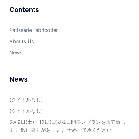
Contents
Patisserie l’abricotier
Abouts Us
News
News
(タイトルなし)
(タイトルなし)
5月9日(土)・10日(日)の2日間モンブランを販売致し
ます 数に限りがあります 予めご了承ください