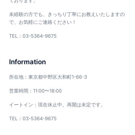
ております。
未経験の方でも、きっちり丁寧にお教えいたしますの
で、お気軽にご連絡ください！
TEL：
03-5364-9675
Information
所在地：東京都中野区大和町1-66-3
営業時間：11:00〜18:00
イートイン：現在休止中。再開は未定です。
TEL：03-5364-9675