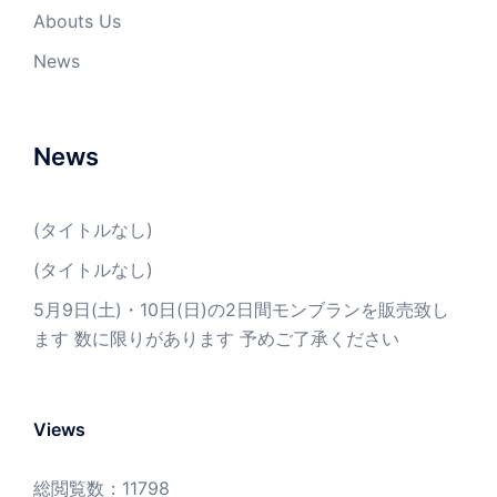
Abouts Us
News
News
(タイトルなし)
(タイトルなし)
5月9日(土)・10日(日)の2日間モンブランを販売致し
ます 数に限りがあります 予めご了承ください
Views
総閲覧数：11798