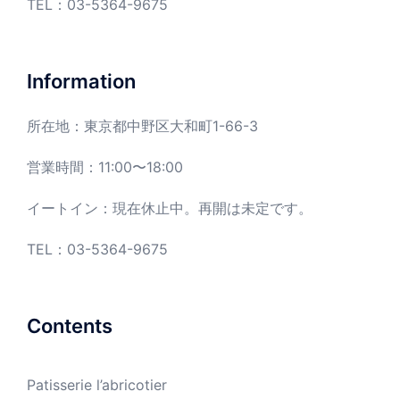
TEL：
03-5364-9675
Information
所在地：東京都中野区大和町1-66-3
営業時間：11:00〜18:00
イートイン：現在休止中。再開は未定です。
TEL：03-5364-9675
Contents
Patisserie l’abricotier