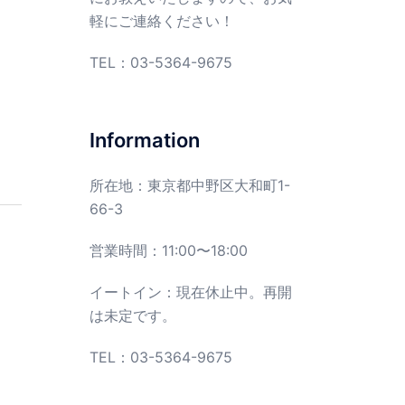
軽にご連絡ください！
TEL：
03-5364-9675
Information
所在地：東京都中野区大和町1-
66-3
営業時間：11:00〜18:00
イートイン：現在休止中。再開
は未定です。
TEL：03-5364-9675