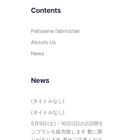
Contents
Patisserie l’abricotier
Abouts Us
News
News
(タイトルなし)
(タイトルなし)
5月9日(土)・10日(日)の2日間モ
ンブランを販売致します 数に限
りがあります 予めご了承くださ