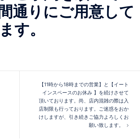
間通りにご用意して
ます。
【11時から18時までの営業】と【イート
インスペースのお休み 】を続けさせて
頂いております。尚、店内混雑の際は入
店制限も行っております。ご迷惑をおか
けしますが、引き続きご協力よろしくお
願い致します。